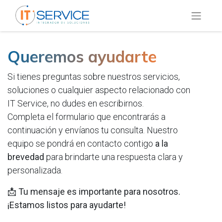
Queremos ayudarte
Si tienes preguntas sobre nuestros servicios,
soluciones o cualquier aspecto relacionado con
IT Service, no dudes en escribirnos.
Completa el formulario que encontrarás a
continuación y envíanos tu consulta. Nuestro
equipo se pondrá en contacto contigo
a la
brevedad
para brindarte una respuesta clara y
personalizada.
📩
Tu mensaje es importante para nosotros.
¡Estamos listos para ayudarte!