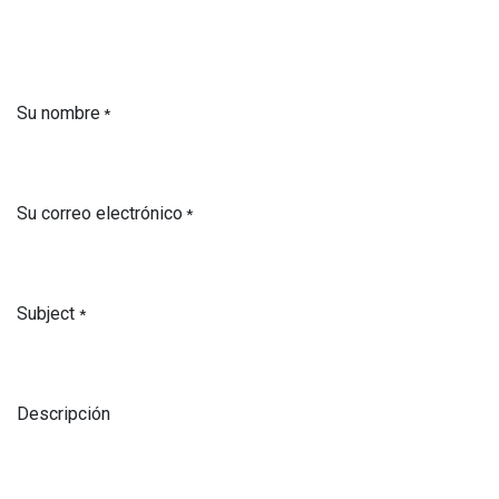
Su nombre
*
Su correo electrónico
*
Subject
*
Descripción