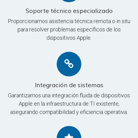
Soporte técnico especializado
Proporcionamos asistencia técnica remota o in situ
para resolver problemas específicos de los
dispositivos Apple.
Integración de sistemas
Garantizamos una integración fluida de dispositivos
Apple en la infraestructura de TI existente,
asegurando compatibilidad y eficiencia operativa.