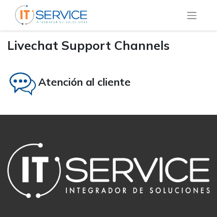
Livechat Support Channels
Atención al cliente