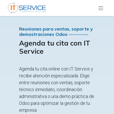
Reuniones para ventas, soporte y
demostraciones Odoo -----------
Agenda tu cita con IT
Service
Agenda tu cita online con IT Service y
recibe atención especializada. Elige
entre reuniones con ventas, soporte
técnico inmediato, coordinación
administrativa o una demo práctica de
Odoo para optimizar la gestión de tu
empresa.