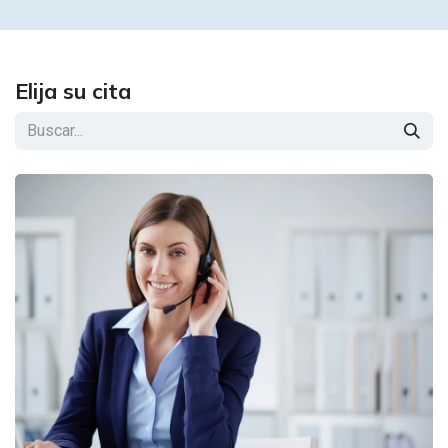
Elija su cita