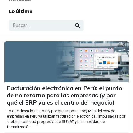
Lo último
Facturación electrónica en Perú: el punto
de no retorno para las empresas (y por
qué el ERP ya es el centro del negocio)
Lo que dicen los datos (y por qué importa hoy) Más del 85% de
empresas en Perú ya utilizan facturación electrónica , impulsadas por
la obligatoriedad progresiva de SUNAT y la necesidad de
formalizació...