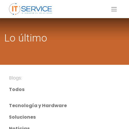
Lo último
Blogs:
Todos
Tecnología y Hardware
Soluciones
Noticias