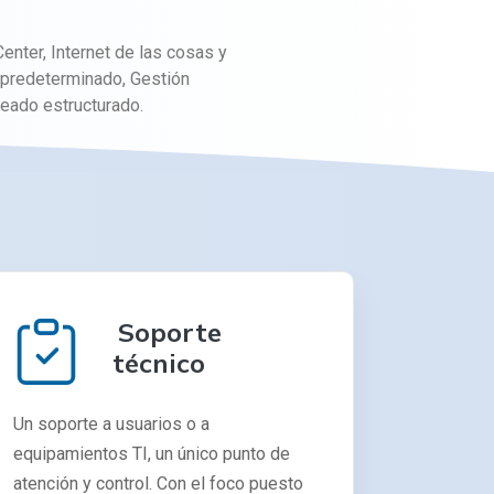
enter, Internet de las cosas y
e predeterminado, Gestión
leado estructurado.
Soporte
técnico
Un soporte a usuarios o a
equipamientos TI, un único punto de
atención y control. Con el foco puesto