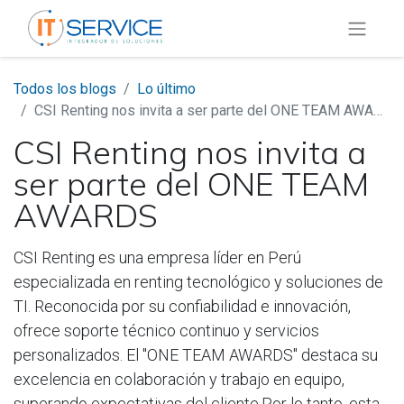
Todos los blogs
Lo último
CSI Renting nos invita a ser parte del ONE TEAM AWARDS
CSI Renting nos invita a
ser parte del ONE TEAM
AWARDS
CSI Renting es una empresa líder en Perú
especializada en renting tecnológico y soluciones de
TI. Reconocida por su confiabilidad e innovación,
ofrece soporte técnico continuo y servicios
personalizados. El "ONE TEAM AWARDS" destaca su
excelencia en colaboración y trabajo en equipo,
superando expectativas del cliente.Por lo tanto, esta