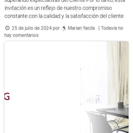
invitación es un reflejo de nuestro compromiso
constante con la calidad y la satisfacción del cliente.
25 de julio de 2024
por
| Todavía no
Marian Yacila
hay comentarios