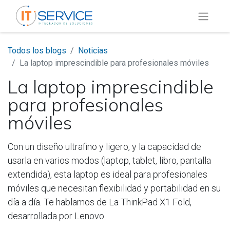
Todos los blogs
Noticias
La laptop imprescindible para profesionales móviles
La laptop imprescindible
para profesionales
móviles
Con un diseño ultrafino y ligero, y la capacidad de
usarla en varios modos (laptop, tablet, libro, pantalla
extendida), esta laptop es ideal para profesionales
móviles que necesitan flexibilidad y portabilidad en su
día a día. Te hablamos de La ThinkPad X1 Fold,
desarrollada por Lenovo.