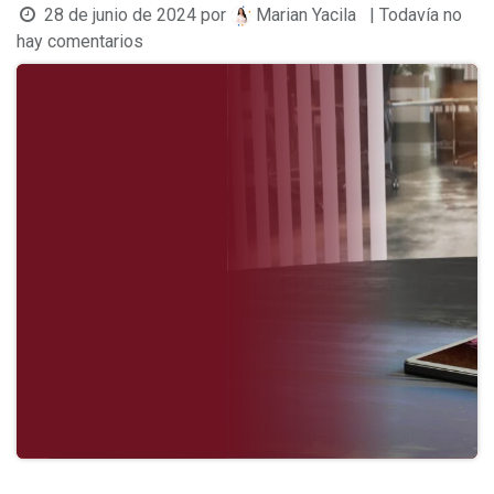
28 de junio de 2024
por
| Todavía no
Marian Yacila
hay comentarios