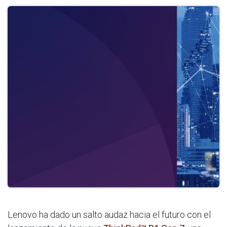
Lenovo ha dado un salto audaz hacia el futuro con el