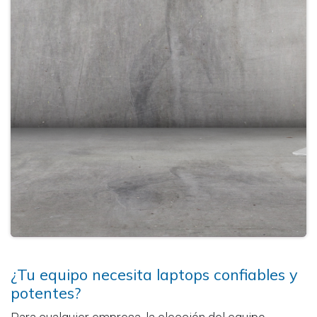
¿Tu equipo necesita laptops confiables y
potentes?