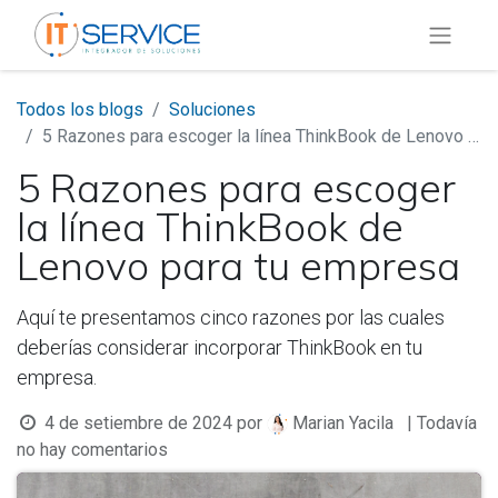
Todos los blogs
Soluciones
5 Razones para escoger la línea ThinkBook de Lenovo para tu empresa
5 Razones para escoger
la línea ThinkBook de
Lenovo para tu empresa
Aquí te presentamos cinco razones por las cuales
deberías considerar incorporar ThinkBook en tu
empresa.
4 de setiembre de 2024
por
| Todavía
Marian Yacila
no hay comentarios