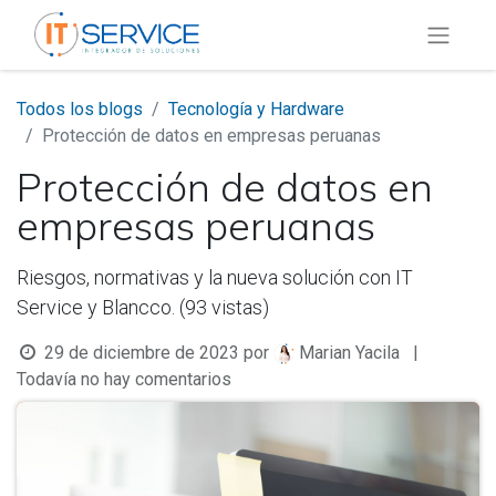
Todos los blogs
Tecnología y Hardware
Protección de datos en empresas peruanas
Protección de datos en
empresas peruanas
Riesgos, normativas y la nueva solución con IT
Service y Blancco. (93 vistas)
29 de diciembre de 2023
por
|
Marian Yacila
Todavía no hay comentarios