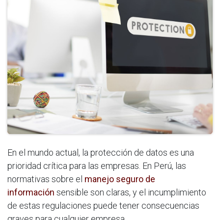
En el mundo actual, la protección de datos es una
prioridad crítica para las empresas. En Perú, las
normativas sobre el
manejo seguro de
información
sensible son claras, y el incumplimiento
de estas regulaciones puede tener consecuencias
graves para cualquier empresa.